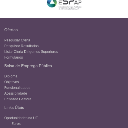
Ofertas
Pesquisar Oferta
Pesquisar Resultados
Listar Oferta Dirigentes Superiores
Formulários
Bolsa de Emprego Público
Diploma
Objetivos
Funcionalidades
Acessibilidade
Entidade Gestora
Links Úteis
Oportunidades na UE
Eures