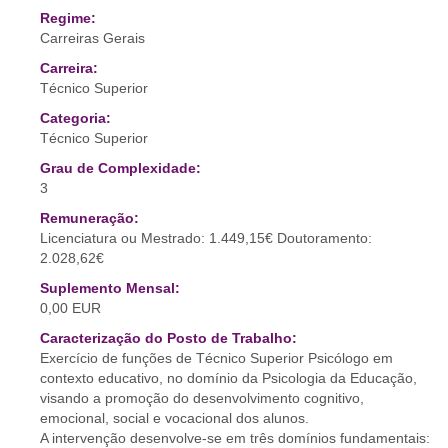
Regime:
Carreiras Gerais
Carreira:
Técnico Superior
Categoria:
Técnico Superior
Grau de Complexidade:
3
Remuneração:
Licenciatura ou Mestrado: 1.449,15€ Doutoramento:
2.028,62€
Suplemento Mensal:
0,00 EUR
Caracterização do Posto de Trabalho:
Exercício de funções de Técnico Superior Psicólogo em
contexto educativo, no domínio da Psicologia da Educação,
visando a promoção do desenvolvimento cognitivo,
emocional, social e vocacional dos alunos.
A intervenção desenvolve-se em três domínios fundamentais: