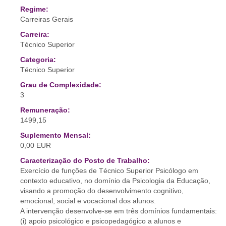
Regime:
Carreiras Gerais
Carreira:
Técnico Superior
Categoria:
Técnico Superior
Grau de Complexidade:
3
Remuneração:
1499,15
Suplemento Mensal:
0,00 EUR
Caracterização do Posto de Trabalho:
Exercício de funções de Técnico Superior Psicólogo em
contexto educativo, no domínio da Psicologia da Educação,
visando a promoção do desenvolvimento cognitivo,
emocional, social e vocacional dos alunos.
A intervenção desenvolve-se em três domínios fundamentais:
(i) apoio psicológico e psicopedagógico a alunos e