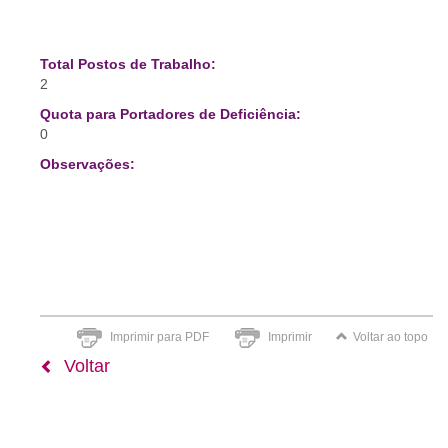
Total Postos de Trabalho:
2
Quota para Portadores de Deficiência:
0
Observações:
Imprimir para PDF
Imprimir
Voltar ao topo
Voltar