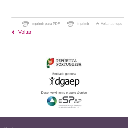
Imprimir para PDF
Imprimir
Voltar ao topo
Voltar
Entidade gestora
Desenvolvimento e apoio técnico