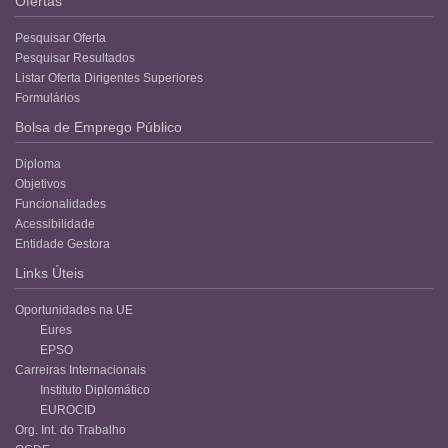
Ofertas
Pesquisar Oferta
Pesquisar Resultados
Listar Oferta Dirigentes Superiores
Formulários
Bolsa de Emprego Público
Diploma
Objetivos
Funcionalidades
Acessibilidade
Entidade Gestora
Links Úteis
Oportunidades na UE
Eures
EPSO
Carreiras Internacionais
Instituto Diplomático
EUROCID
Org. Int. do Trabalho