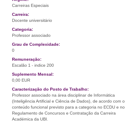
Carreiras Especiais
Carreira:
Docente universitário
Categoria:
Professor associado
Grau de Complexidade:
0
Remuneração:
Escalão 1 - indice 200
Suplemento Mensal:
0,00 EUR
Caracterização do Posto de Trabalho:
Professor associado na área disciplinar de Informática
(Inteligência Artificial e Ciência de Dados), de acordo com o
conteúdo funcional previsto para a categoria no ECDU e no
Regulamento de Concursos e Contratação da Carreira
Académica da UBI.