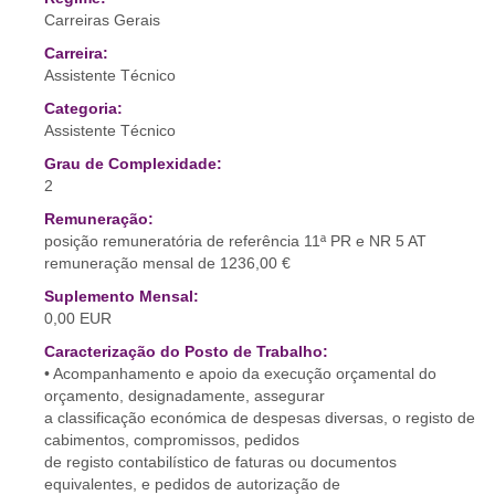
Carreiras Gerais
Carreira:
Assistente Técnico
Categoria:
Assistente Técnico
Grau de Complexidade:
2
Remuneração:
posição remuneratória de referência 11ª PR e NR 5 AT
remuneração mensal de 1236,00 €
Suplemento Mensal:
0,00 EUR
Caracterização do Posto de Trabalho:
• Acompanhamento e apoio da execução orçamental do
orçamento, designadamente, assegurar
a classificação económica de despesas diversas, o registo de
cabimentos, compromissos, pedidos
de registo contabilístico de faturas ou documentos
equivalentes, e pedidos de autorização de