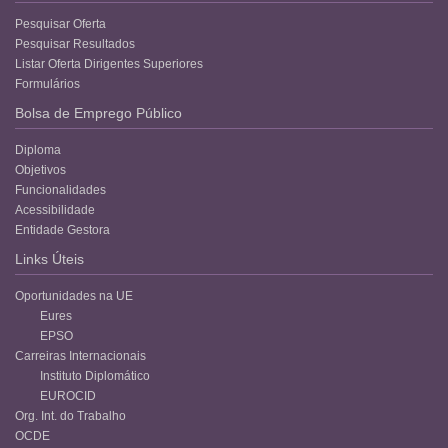
Pesquisar Oferta
Pesquisar Resultados
Listar Oferta Dirigentes Superiores
Formulários
Bolsa de Emprego Público
Diploma
Objetivos
Funcionalidades
Acessibilidade
Entidade Gestora
Links Úteis
Oportunidades na UE
Eures
EPSO
Carreiras Internacionais
Instituto Diplomático
EUROCID
Org. Int. do Trabalho
OCDE