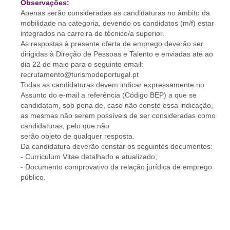
Observações:
Apenas serão consideradas as candidaturas no âmbito da
mobilidade na categoria, devendo os candidatos (m/f) estar
integrados na carreira de técnico/a superior.
As respostas à presente oferta de emprego deverão ser
dirigidas à Direção de Pessoas e Talento e enviadas até ao
dia 22 de maio para o seguinte email:
recrutamento@turismodeportugal.pt
Todas as candidaturas devem indicar expressamente no
Assunto do e-mail a referência (Código BEP) a que se
candidatam, sob pena de, caso não conste essa indicação,
as mesmas não serem possíveis de ser consideradas como
candidaturas, pelo que não
serão objeto de qualquer resposta.
Da candidatura deverão constar os seguintes documentos:
- Curriculum Vitae detalhado e atualizado;
- Documento comprovativo da relação jurídica de emprego
público.