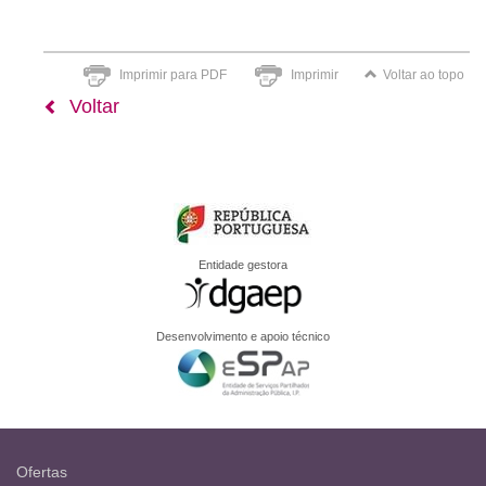
Imprimir para PDF
Imprimir
Voltar ao topo
Voltar
Entidade gestora
Desenvolvimento e apoio técnico
Ofertas