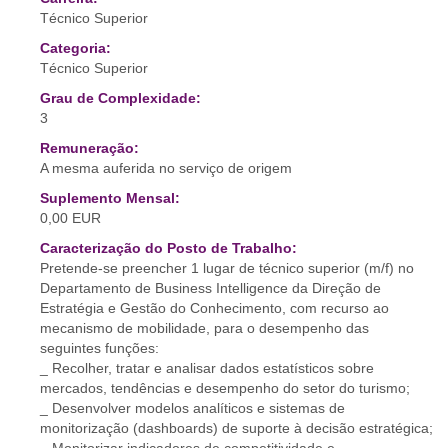
Técnico Superior
Categoria:
Técnico Superior
Grau de Complexidade:
3
Remuneração:
A mesma auferida no serviço de origem
Suplemento Mensal:
0,00 EUR
Caracterização do Posto de Trabalho:
Pretende-se preencher 1 lugar de técnico superior (m/f) no
Departamento de Business Intelligence da Direção de
Estratégia e Gestão do Conhecimento, com recurso ao
mecanismo de mobilidade, para o desempenho das
seguintes funções:
_ Recolher, tratar e analisar dados estatísticos sobre
mercados, tendências e desempenho do setor do turismo;
_ Desenvolver modelos analíticos e sistemas de
monitorização (dashboards) de suporte à decisão estratégica;