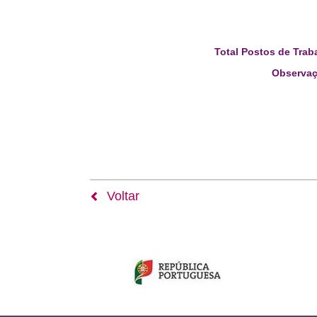
Total Postos de Trab
Observaç
Voltar