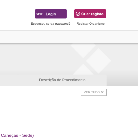
Esqueceu-se da password?
Registar Organismo
Descrição do Procedimento
VER TUDO
 Caneças - Sede)