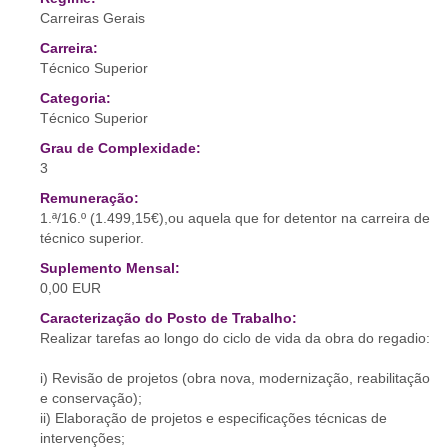
Carreiras Gerais
Carreira:
Técnico Superior
Categoria:
Técnico Superior
Grau de Complexidade:
3
Remuneração:
1.ª/16.º (1.499,15€),ou aquela que for detentor na carreira de
técnico superior.
Suplemento Mensal:
0,00 EUR
Caracterização do Posto de Trabalho:
Realizar tarefas ao longo do ciclo de vida da obra do regadio:
i) Revisão de projetos (obra nova, modernização, reabilitação
e conservação);
ii) Elaboração de projetos e especificações técnicas de
intervenções;