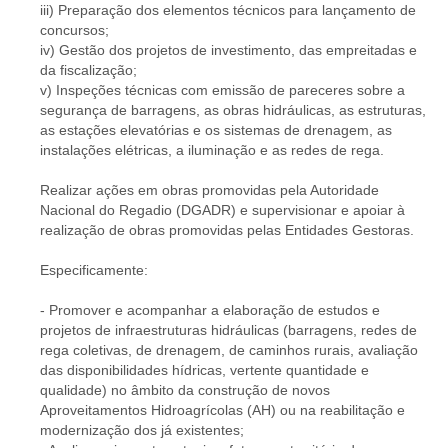
iii) Preparação dos elementos técnicos para lançamento de
concursos;
iv) Gestão dos projetos de investimento, das empreitadas e
da fiscalização;
v) Inspeções técnicas com emissão de pareceres sobre a
segurança de barragens, as obras hidráulicas, as estruturas,
as estações elevatórias e os sistemas de drenagem, as
instalações elétricas, a iluminação e as redes de rega.
Realizar ações em obras promovidas pela Autoridade
Nacional do Regadio (DGADR) e supervisionar e apoiar à
realização de obras promovidas pelas Entidades Gestoras.
Especificamente:
- Promover e acompanhar a elaboração de estudos e
projetos de infraestruturas hidráulicas (barragens, redes de
rega coletivas, de drenagem, de caminhos rurais, avaliação
das disponibilidades hídricas, vertente quantidade e
qualidade) no âmbito da construção de novos
Aproveitamentos Hidroagrícolas (AH) ou na reabilitação e
modernização dos já existentes;