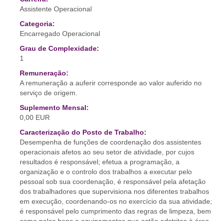
Assistente Operacional
Categoria:
Encarregado Operacional
Grau de Complexidade:
1
Remuneração:
A remuneração a auferir corresponde ao valor auferido no
serviço de origem.
Suplemento Mensal:
0,00 EUR
Caracterização do Posto de Trabalho:
Desempenha de funções de coordenação dos assistentes
operacionais afetos ao seu setor de atividade, por cujos
resultados é responsável; efetua a programação, a
organização e o controlo dos trabalhos a executar pelo
pessoal sob sua coordenação, é responsável pela afetação
dos trabalhadores que supervisiona nos diferentes trabalhos
em execução, coordenando-os no exercício da sua atividade;
é responsável pelo cumprimento das regras de limpeza, bem