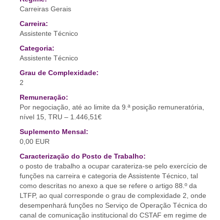
Carreiras Gerais
Carreira:
Assistente Técnico
Categoria:
Assistente Técnico
Grau de Complexidade:
2
Remuneração:
Por negociação, até ao limite da 9.ª posição remuneratória,
nível 15, TRU – 1.446,51€
Suplemento Mensal:
0,00 EUR
Caracterização do Posto de Trabalho:
o posto de trabalho a ocupar carateriza-se pelo exercício de
funções na carreira e categoria de Assistente Técnico, tal
como descritas no anexo a que se refere o artigo 88.º da
LTFP, ao qual corresponde o grau de complexidade 2, onde
desempenhará funções no Serviço de Operação Técnica do
canal de comunicação institucional do CSTAF em regime de