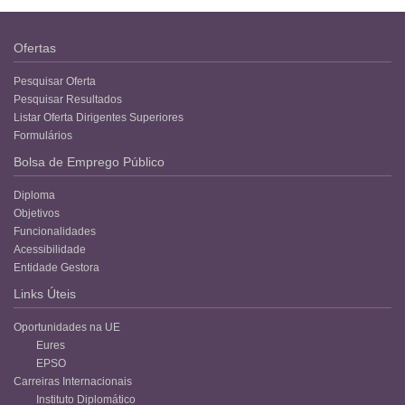
Ofertas
Pesquisar Oferta
Pesquisar Resultados
Listar Oferta Dirigentes Superiores
Formulários
Bolsa de Emprego Público
Diploma
Objetivos
Funcionalidades
Acessibilidade
Entidade Gestora
Links Úteis
Oportunidades na UE
Eures
EPSO
Carreiras Internacionais
Instituto Diplomático