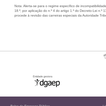
Nota: Alerta-se para o regime específico de incompatibilida
18.º, por aplicação do n.º 4 do artigo 1.º do Decreto-Lei n.º
procede à revisão das carreiras especiais da Autoridade Trib
Entidade gestora