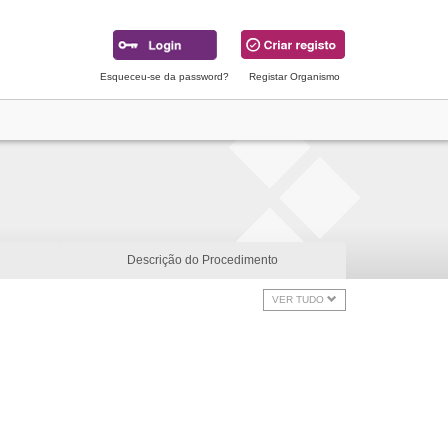
Esqueceu-se da password?
Registar Organismo
Descrição do Procedimento
VER TUDO