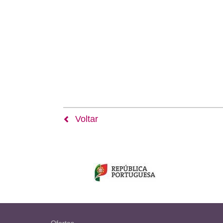
Voltar