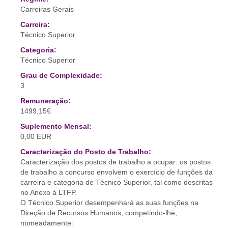
Carreiras Gerais
Carreira:
Técnico Superior
Categoria:
Técnico Superior
Grau de Complexidade:
3
Remuneração:
1499,15€
Suplemento Mensal:
0,00 EUR
Caracterização do Posto de Trabalho:
Caracterização dos postos de trabalho a ocupar: os postos
de trabalho a concurso envolvem o exercício de funções da
carreira e categoria de Técnico Superior, tal como descritas
no Anexo à LTFP.
O Técnico Superior desempenhará as suas funções na
Direção de Recursos Humanos, competindo-lhe,
nomeadamente: