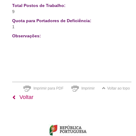
Total Postos de Trabalho:
9
Quota para Portadores de Deficiência:
1
Observações:
Imprimir para PDF
Imprimir
Voltar ao topo
Voltar