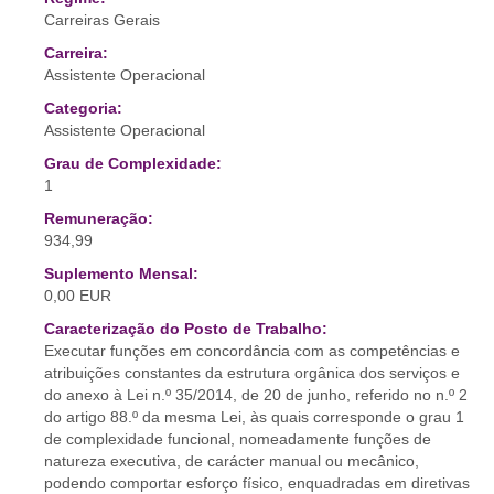
Carreiras Gerais
Carreira:
Assistente Operacional
Categoria:
Assistente Operacional
Grau de Complexidade:
1
Remuneração:
934,99
Suplemento Mensal:
0,00 EUR
Caracterização do Posto de Trabalho:
Executar funções em concordância com as competências e
atribuições constantes da estrutura orgânica dos serviços e
do anexo à Lei n.º 35/2014, de 20 de junho, referido no n.º 2
do artigo 88.º da mesma Lei, às quais corresponde o grau 1
de complexidade funcional, nomeadamente funções de
natureza executiva, de carácter manual ou mecânico,
podendo comportar esforço físico, enquadradas em diretivas