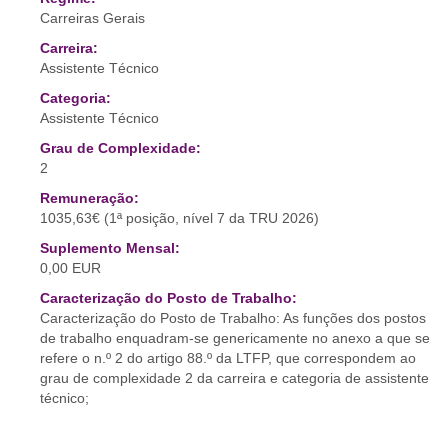
Carreiras Gerais
Carreira:
Assistente Técnico
Categoria:
Assistente Técnico
Grau de Complexidade:
2
Remuneração:
1035,63€ (1ª posição, nível 7 da TRU 2026)
Suplemento Mensal:
0,00 EUR
Caracterização do Posto de Trabalho:
Caracterização do Posto de Trabalho: As funções dos postos
de trabalho enquadram-se genericamente no anexo a que se
refere o n.º 2 do artigo 88.º da LTFP, que correspondem ao
grau de complexidade 2 da carreira e categoria de assistente
técnico;