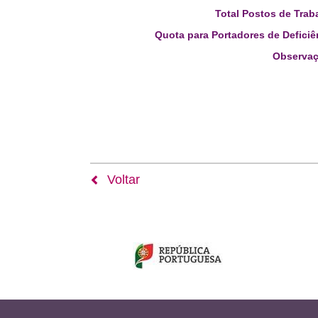
Total Postos de Trab
Quota para Portadores de Deficiê
Observaç
Voltar