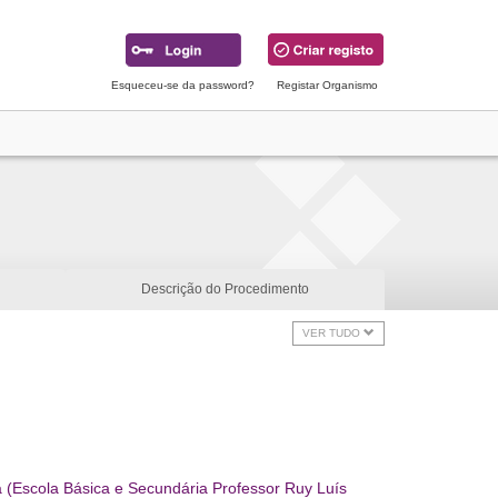
Esqueceu-se da password?
Registar Organismo
Descrição do Procedimento
VER TUDO
(Escola Básica e Secundária Professor Ruy Luís