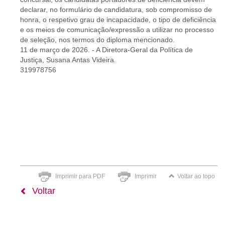
declarar, no formulário de candidatura, sob compromisso de
honra, o respetivo grau de incapacidade, o tipo de deficiência
e os meios de comunicação/expressão a utilizar no processo
de seleção, nos termos do diploma mencionado.
11 de março de 2026. - A Diretora-Geral da Política de
Justiça, Susana Antas Videira.
319978756
Imprimir para PDF
Imprimir
Voltar ao topo
Voltar