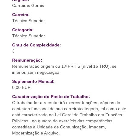
Carreiras Gerais
Carreira:
Técnico Superior
Categoria:
Técnico Superior
Grau de Complexidade:
3
Remuneração:
Remuneração origem ou 1.ª PR TS (nível 16 TRU), se
inferior, sem negociação
Suplemento Mensal:
0,00 EUR
Caracterização do Posto de Trabalho:
O trabalhador a recrutar irá exercer funções próprias do
conteúdo funcional da sua carreira/categoria, tal como este
está caracterizado na Lei Geral do Trabalho em Funções
Públicas , no quadro do exercício das competências
cometidas à Unidade de Comunicação, Imagem,
Modernização e Arquivo.