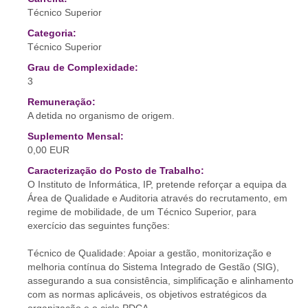
Técnico Superior
Categoria:
Técnico Superior
Grau de Complexidade:
3
Remuneração:
A detida no organismo de origem.
Suplemento Mensal:
0,00 EUR
Caracterização do Posto de Trabalho:
O Instituto de Informática, IP, pretende reforçar a equipa da
Área de Qualidade e Auditoria através do recrutamento, em
regime de mobilidade, de um Técnico Superior, para
exercício das seguintes funções:
Técnico de Qualidade: Apoiar a gestão, monitorização e
melhoria contínua do Sistema Integrado de Gestão (SIG),
assegurando a sua consistência, simplificação e alinhamento
com as normas aplicáveis, os objetivos estratégicos da