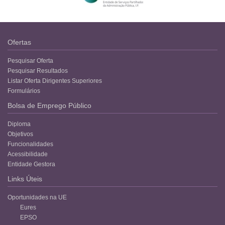
Ofertas
Pesquisar Oferta
Pesquisar Resultados
Listar Oferta Dirigentes Superiores
Formulários
Bolsa de Emprego Público
Diploma
Objetivos
Funcionalidades
Acessibilidade
Entidade Gestora
Links Úteis
Oportunidades na UE
Eures
EPSO