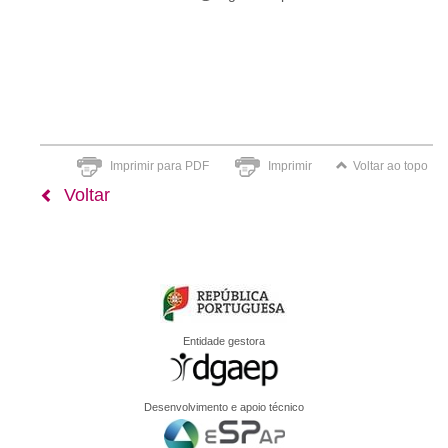
Imprimir para PDF
Imprimir
Voltar ao topo
Voltar
Entidade gestora
Desenvolvimento e apoio técnico