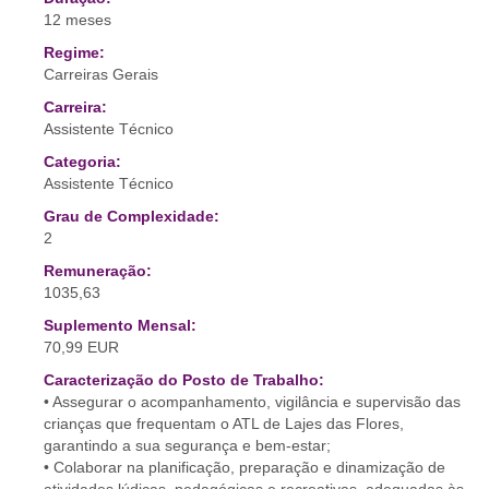
12 meses
Regime:
Carreiras Gerais
Carreira:
Assistente Técnico
Categoria:
Assistente Técnico
Grau de Complexidade:
2
Remuneração:
1035,63
Suplemento Mensal:
70,99 EUR
Caracterização do Posto de Trabalho:
• Assegurar o acompanhamento, vigilância e supervisão das
crianças que frequentam o ATL de Lajes das Flores,
garantindo a sua segurança e bem-estar;
• Colaborar na planificação, preparação e dinamização de