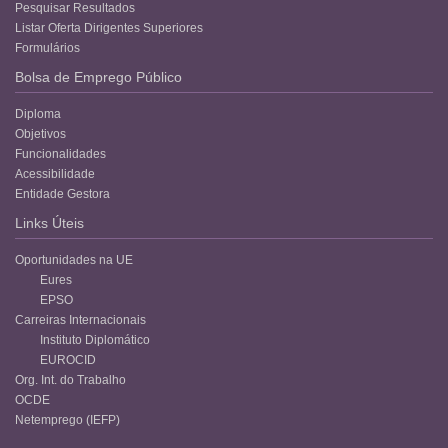
Pesquisar Resultados
Listar Oferta Dirigentes Superiores
Formulários
Bolsa de Emprego Público
Diploma
Objetivos
Funcionalidades
Acessibilidade
Entidade Gestora
Links Úteis
Oportunidades na UE
Eures
EPSO
Carreiras Internacionais
Instituto Diplomático
EUROCID
Org. Int. do Trabalho
OCDE
Netemprego (IEFP)