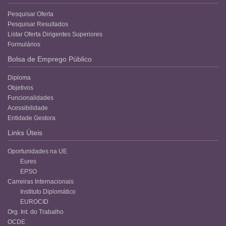
Pesquisar Oferta
Pesquisar Resultados
Listar Oferta Dirigentes Superiores
Formulários
Bolsa de Emprego Público
Diploma
Objetivos
Funcionalidades
Acessibilidade
Entidade Gestora
Links Úteis
Oportunidades na UE
Eures
EPSO
Carreiras Internacionais
Instituto Diplomático
EUROCID
Org. Int. do Trabalho
OCDE