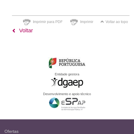
Imprimir para PDF
Imprimir
Voltar ao topo
Voltar
Entidade gestora
Desenvolvimento e apoio técnico
Ofertas