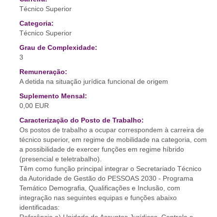
Técnico Superior
Categoria:
Técnico Superior
Grau de Complexidade:
3
Remuneração:
A detida na situação jurídica funcional de origem
Suplemento Mensal:
0,00 EUR
Caracterização do Posto de Trabalho:
Os postos de trabalho a ocupar correspondem à carreira de
técnico superior, em regime de mobilidade na categoria, com
a possibilidade de exercer funções em regime híbrido
(presencial e teletrabalho).
Têm como função principal integrar o Secretariado Técnico
da Autoridade de Gestão do PESSOAS 2030 - Programa
Temático Demografia, Qualificações e Inclusão, com
integração nas seguintes equipas e funções abaixo
identificadas: