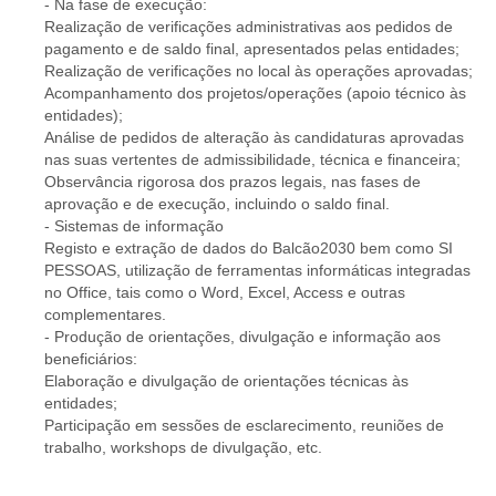
- Na fase de execução:
Realização de verificações administrativas aos pedidos de
pagamento e de saldo final, apresentados pelas entidades;
Realização de verificações no local às operações aprovadas;
Acompanhamento dos projetos/operações (apoio técnico às
entidades);
Análise de pedidos de alteração às candidaturas aprovadas
nas suas vertentes de admissibilidade, técnica e financeira;
Observância rigorosa dos prazos legais, nas fases de
aprovação e de execução, incluindo o saldo final.
- Sistemas de informação
Registo e extração de dados do Balcão2030 bem como SI
PESSOAS, utilização de ferramentas informáticas integradas
no Office, tais como o Word, Excel, Access e outras
complementares.
- Produção de orientações, divulgação e informação aos
beneficiários:
Elaboração e divulgação de orientações técnicas às
entidades;
Participação em sessões de esclarecimento, reuniões de
trabalho, workshops de divulgação, etc.