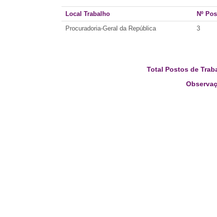
Local Trabalho
Nº Pos
Procuradoria-Geral da República
3
Total Postos de Trab
Observaç