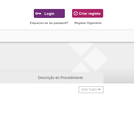
Esqueceu-se da password?
Registar Organismo
Descrição do Procedimento
VER TUDO