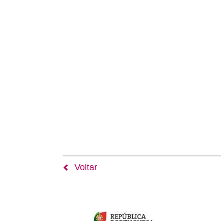
Voltar