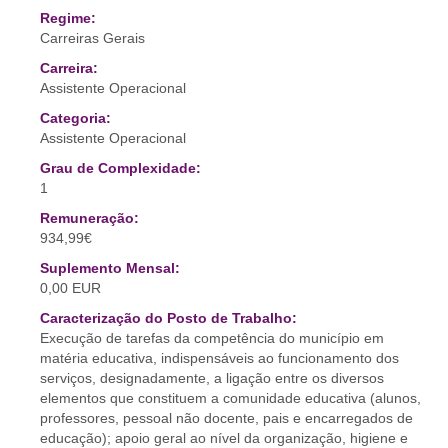
Regime:
Carreiras Gerais
Carreira:
Assistente Operacional
Categoria:
Assistente Operacional
Grau de Complexidade:
1
Remuneração:
934,99€
Suplemento Mensal:
0,00 EUR
Caracterização do Posto de Trabalho:
Execução de tarefas da competência do município em
matéria educativa, indispensáveis ao funcionamento dos
serviços, designadamente, a ligação entre os diversos
elementos que constituem a comunidade educativa (alunos,
professores, pessoal não docente, pais e encarregados de
educação); apoio geral ao nível da organização, higiene e