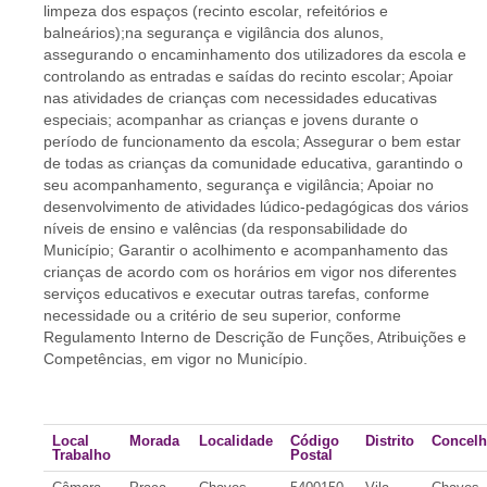
limpeza dos espaços (recinto escolar, refeitórios e
balneários);na segurança e vigilância dos alunos,
assegurando o encaminhamento dos utilizadores da escola e
controlando as entradas e saídas do recinto escolar; Apoiar
nas atividades de crianças com necessidades educativas
especiais; acompanhar as crianças e jovens durante o
período de funcionamento da escola; Assegurar o bem estar
de todas as crianças da comunidade educativa, garantindo o
seu acompanhamento, segurança e vigilância; Apoiar no
desenvolvimento de atividades lúdico-pedagógicas dos vários
níveis de ensino e valências (da responsabilidade do
Município; Garantir o acolhimento e acompanhamento das
crianças de acordo com os horários em vigor nos diferentes
serviços educativos e executar outras tarefas, conforme
necessidade ou a critério de seu superior, conforme
Regulamento Interno de Descrição de Funções, Atribuições e
Competências, em vigor no Município.
Local
Morada
Localidade
Código
Distrito
Concel
Trabalho
Postal