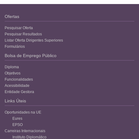
Ofertas
Pesquisar Oferta
Pesquisar Resultados
Listar Oferta Dirigentes Superiores
Formulários
Bolsa de Emprego Público
Diploma
Objetivos
Funcionalidades
Acessibilidade
Entidade Gestora
Links Úteis
Oportunidades na UE
Eures
EPSO
Carreiras Internacionais
Instituto Diplomático