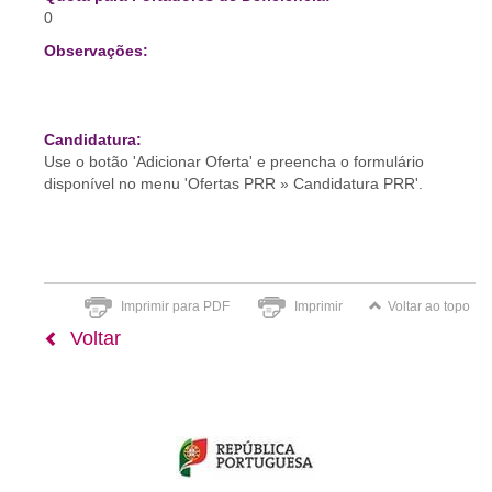
0
Observações:
Candidatura:
Use o botão 'Adicionar Oferta' e preencha o formulário
disponível no menu 'Ofertas PRR » Candidatura PRR'.
Imprimir para PDF
Imprimir
Voltar ao topo
Voltar