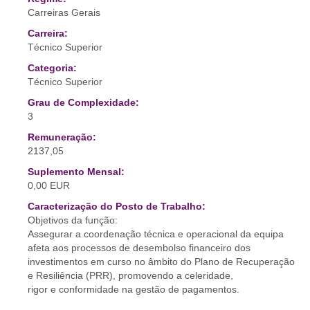
Carreiras Gerais
Carreira:
Técnico Superior
Categoria:
Técnico Superior
Grau de Complexidade:
3
Remuneração:
2137,05
Suplemento Mensal:
0,00 EUR
Caracterização do Posto de Trabalho:
Objetivos da função:
Assegurar a coordenação técnica e operacional da equipa
afeta aos processos de desembolso financeiro dos
investimentos em curso no âmbito do Plano de Recuperação
e Resiliência (PRR), promovendo a celeridade,
rigor e conformidade na gestão de pagamentos.