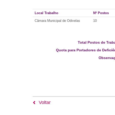
Local Trabalho
Nº Postos
Câmara Municipal de Odivelas
10
Total Postos de Trab
Quota para Portadores de Deficiê
Observaç
Voltar