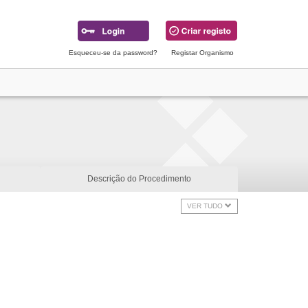
Esqueceu-se da password?
Registar Organismo
Descrição do Procedimento
VER TUDO