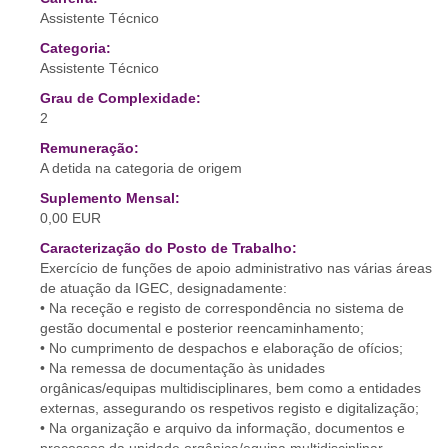
Assistente Técnico
Categoria:
Assistente Técnico
Grau de Complexidade:
2
Remuneração:
A detida na categoria de origem
Suplemento Mensal:
0,00 EUR
Caracterização do Posto de Trabalho:
Exercício de funções de apoio administrativo nas várias áreas
de atuação da IGEC, designadamente:
• Na receção e registo de correspondência no sistema de
gestão documental e posterior reencaminhamento;
• No cumprimento de despachos e elaboração de ofícios;
• Na remessa de documentação às unidades
orgânicas/equipas multidisciplinares, bem como a entidades
externas, assegurando os respetivos registo e digitalização;
• Na organização e arquivo da informação, documentos e