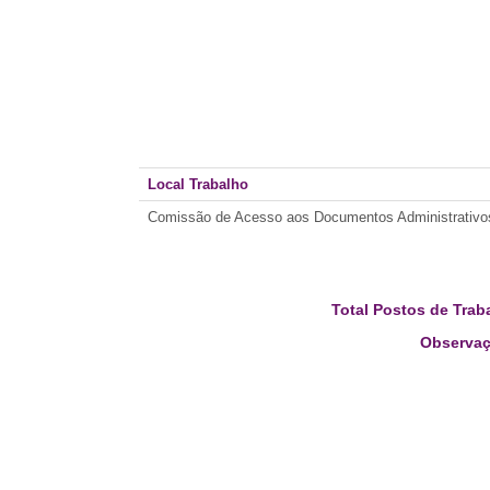
Local Trabalho
Comissão de Acesso aos Documentos Administrativo
Total Postos de Trab
Observaç