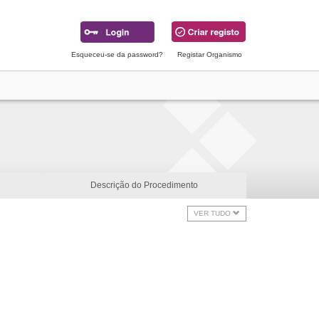
Esqueceu-se da password?
Registar Organismo
Descrição do Procedimento
VER TUDO