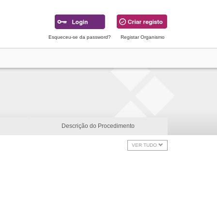
Esqueceu-se da password?
Registar Organismo
Descrição do Procedimento
VER TUDO