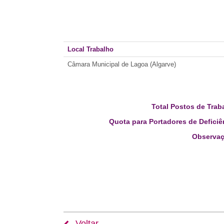
Local Trabalho
Câmara Municipal de Lagoa (Algarve)
Total Postos de Trab
Quota para Portadores de Deficiê
Observaç
Voltar