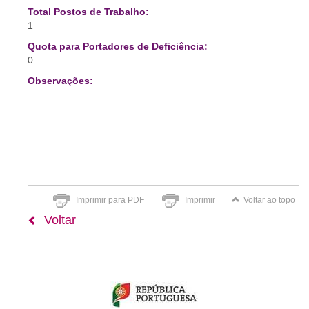
Total Postos de Trabalho:
1
Quota para Portadores de Deficiência:
0
Observações:
Imprimir para PDF
Imprimir
Voltar ao topo
Voltar