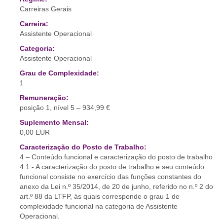
Carreiras Gerais
Carreira:
Assistente Operacional
Categoria:
Assistente Operacional
Grau de Complexidade:
1
Remuneração:
posição 1, nível 5 – 934,99 €
Suplemento Mensal:
0,00 EUR
Caracterização do Posto de Trabalho:
4 – Conteúdo funcional e caracterização do posto de trabalho
4.1 - A caracterização do posto de trabalho e seu conteúdo
funcional consiste no exercício das funções constantes do
anexo da Lei n.º 35/2014, de 20 de junho, referido no n.º 2 do
art.º 88 da LTFP, às quais corresponde o grau 1 de
complexidade funcional na categoria de Assistente
Operacional.