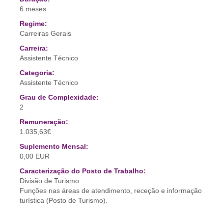
6 meses
Regime:
Carreiras Gerais
Carreira:
Assistente Técnico
Categoria:
Assistente Técnico
Grau de Complexidade:
2
Remuneração:
1.035,63€
Suplemento Mensal:
0,00 EUR
Caracterização do Posto de Trabalho:
Divisão de Turismo.
Funções nas áreas de atendimento, receção e informação
turística (Posto de Turismo).