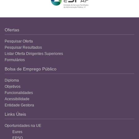
Ofertas
Pesquisar Oferta
Pesquisar Resultados
Listar Oferta Dirigentes Superiores
Formulários
Bolsa de Emprego Público
Diploma
Objetivos
Funcionalidades
Acessibilidade
Entidade Gestora
Links Úteis
Oportunidades na UE
Eures
EPSO