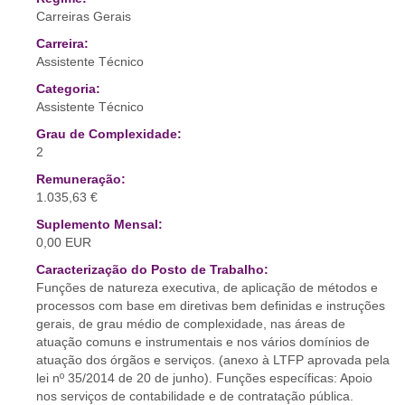
Carreiras Gerais
Carreira:
Assistente Técnico
Categoria:
Assistente Técnico
Grau de Complexidade:
2
Remuneração:
1.035,63 €
Suplemento Mensal:
0,00 EUR
Caracterização do Posto de Trabalho:
Funções de natureza executiva, de aplicação de métodos e
processos com base em diretivas bem definidas e instruções
gerais, de grau médio de complexidade, nas áreas de
atuação comuns e instrumentais e nos vários domínios de
atuação dos órgãos e serviços. (anexo à LTFP aprovada pela
lei nº 35/2014 de 20 de junho). Funções específicas: Apoio
nos serviços de contabilidade e de contratação pública.