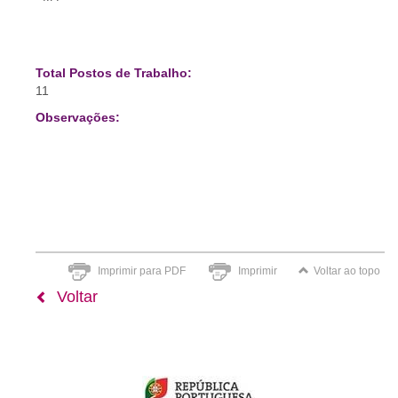
Total Postos de Trabalho:
11
Observações:
Imprimir para PDF
Imprimir
Voltar ao topo
Voltar