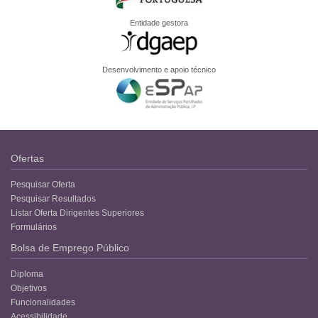
Entidade gestora
Desenvolvimento e apoio técnico
Ofertas
Pesquisar Oferta
Pesquisar Resultados
Listar Oferta Dirigentes Superiores
Formulários
Bolsa de Emprego Público
Diploma
Objetivos
Funcionalidades
Acessibilidade