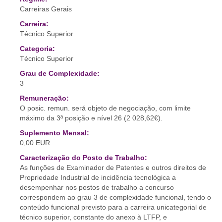
Carreiras Gerais
Carreira:
Técnico Superior
Categoria:
Técnico Superior
Grau de Complexidade:
3
Remuneração:
O posic. remun. será objeto de negociação, com limite
máximo da 3ª posição e nível 26 (2 028,62€).
Suplemento Mensal:
0,00 EUR
Caracterização do Posto de Trabalho:
As funções de Examinador de Patentes e outros direitos de
Propriedade Industrial de incidência tecnológica a
desempenhar nos postos de trabalho a concurso
correspondem ao grau 3 de complexidade funcional, tendo o
conteúdo funcional previsto para a carreira unicategorial de
técnico superior, constante do anexo à LTFP, e