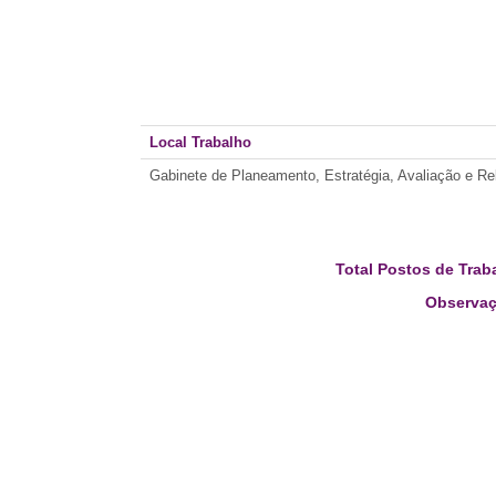
Local Trabalho
Gabinete de Planeamento, Estratégia, Avaliação e Re
Total Postos de Trab
Observaç