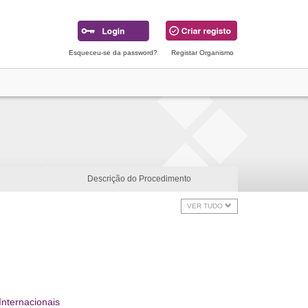
Esqueceu-se da password?
Registar Organismo
Descrição do Procedimento
VER TUDO
Internacionais