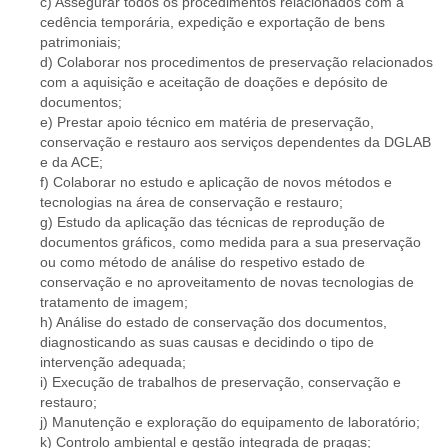
c) Assegurar todos os procedimentos relacionados com a
cedência temporária, expedição e exportação de bens
patrimoniais;
d) Colaborar nos procedimentos de preservação relacionados
com a aquisição e aceitação de doações e depósito de
documentos;
e) Prestar apoio técnico em matéria de preservação,
conservação e restauro aos serviços dependentes da DGLAB
e da ACE;
f) Colaborar no estudo e aplicação de novos métodos e
tecnologias na área de conservação e restauro;
g) Estudo da aplicação das técnicas de reprodução de
documentos gráficos, como medida para a sua preservação
ou como método de análise do respetivo estado de
conservação e no aproveitamento de novas tecnologias de
tratamento de imagem;
h) Análise do estado de conservação dos documentos,
diagnosticando as suas causas e decidindo o tipo de
intervenção adequada;
i) Execução de trabalhos de preservação, conservação e
restauro;
j) Manutenção e exploração do equipamento de laboratório;
k) Controlo ambiental e gestão integrada de pragas;