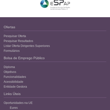
Ofertas
Pesquisar Oferta
Pesquisar Resultados
Listar Oferta Dirigentes Superiores
Formulários
Bolsa de Emprego Público
Diploma
Objetivos
Funcionalidades
Acessibilidade
Entidade Gestora
Links Úteis
Oportunidades na UE
Eures