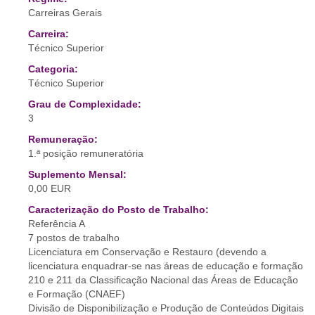
Carreiras Gerais
Carreira:
Técnico Superior
Categoria:
Técnico Superior
Grau de Complexidade:
3
Remuneração:
1.ª posição remuneratória
Suplemento Mensal:
0,00 EUR
Caracterização do Posto de Trabalho:
Referência A
7 postos de trabalho
Licenciatura em Conservação e Restauro (devendo a
licenciatura enquadrar-se nas áreas de educação e formação
210 e 211 da Classificação Nacional das Áreas de Educação
e Formação (CNAEF)
Divisão de Disponibilização e Produção de Conteúdos Digitais