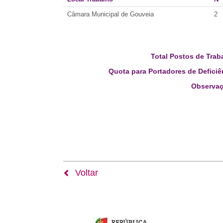
Câmara Municipal de Gouveia
2
Total Postos de Trab
Quota para Portadores de Deficiê
Observaç
Voltar