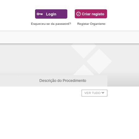
Esqueceu-se da password?
Registar Organismo
Descrição do Procedimento
VER TUDO