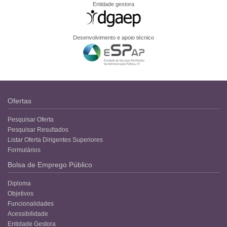
Entidade gestora
Desenvolvimento e apoio técnico
Ofertas
Pesquisar Oferta
Pesquisar Resultados
Listar Oferta Dirigentes Superiores
Formulários
Bolsa de Emprego Público
Diploma
Objetivos
Funcionalidades
Acessibilidade
Entidade Gestora