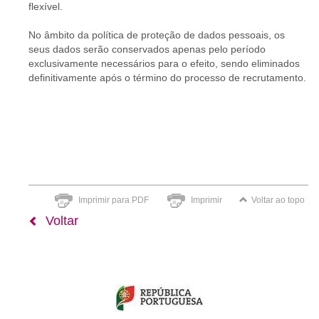
flexível.
No âmbito da política de proteção de dados pessoais, os
seus dados serão conservados apenas pelo período
exclusivamente necessários para o efeito, sendo eliminados
definitivamente após o término do processo de recrutamento.
Imprimir para PDF
Imprimir
Voltar ao topo
Voltar