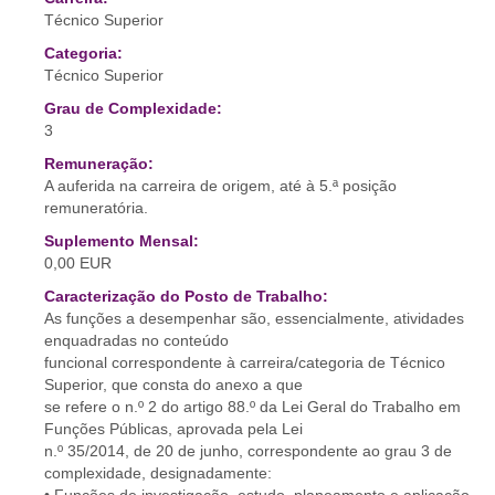
Técnico Superior
Categoria:
Técnico Superior
Grau de Complexidade:
3
Remuneração:
A auferida na carreira de origem, até à 5.ª posição
remuneratória.
Suplemento Mensal:
0,00 EUR
Caracterização do Posto de Trabalho:
As funções a desempenhar são, essencialmente, atividades
enquadradas no conteúdo
funcional correspondente à carreira/categoria de Técnico
Superior, que consta do anexo a que
se refere o n.º 2 do artigo 88.º da Lei Geral do Trabalho em
Funções Públicas, aprovada pela Lei
n.º 35/2014, de 20 de junho, correspondente ao grau 3 de
complexidade, designadamente: