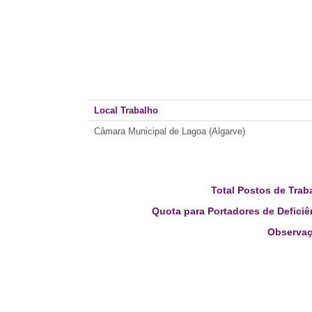
Local Trabalho
Câmara Municipal de Lagoa (Algarve)
Total Postos de Trab
Quota para Portadores de Deficiê
Observaç