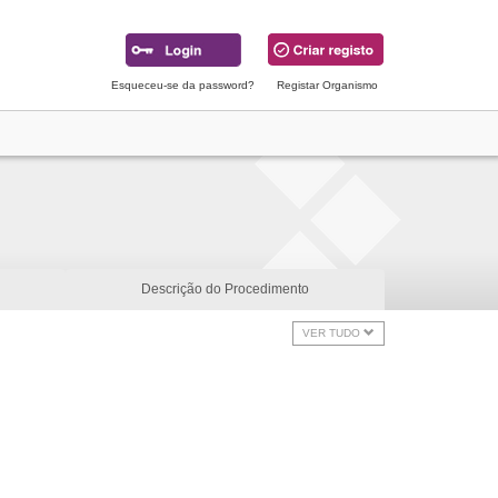
Esqueceu-se da password?
Registar Organismo
Descrição do Procedimento
VER TUDO