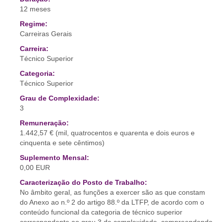
12 meses
Regime:
Carreiras Gerais
Carreira:
Técnico Superior
Categoria:
Técnico Superior
Grau de Complexidade:
3
Remuneração:
1.442,57 € (mil, quatrocentos e quarenta e dois euros e
cinquenta e sete cêntimos)
Suplemento Mensal:
0,00 EUR
Caracterização do Posto de Trabalho:
No âmbito geral, as funções a exercer são as que constam
do Anexo ao n.º 2 do artigo 88.º da LTFP, de acordo com o
conteúdo funcional da categoria de técnico superior