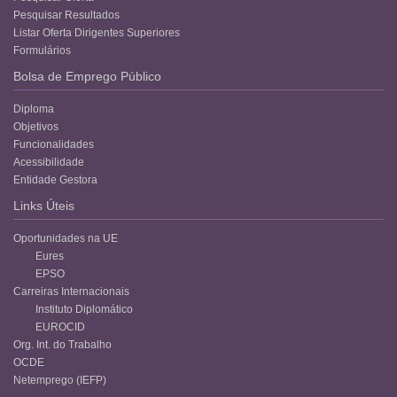
Pesquisar Resultados
Listar Oferta Dirigentes Superiores
Formulários
Bolsa de Emprego Público
Diploma
Objetivos
Funcionalidades
Acessibilidade
Entidade Gestora
Links Úteis
Oportunidades na UE
Eures
EPSO
Carreiras Internacionais
Instituto Diplomático
EUROCID
Org. Int. do Trabalho
OCDE
Netemprego (IEFP)