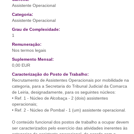
Assistente Operacional
Categoria:
Assistente Operacional
Grau de Complexidade:
1
Remuneração:
Nos termos legais
Suplemento Mensal:
0,00 EUR
Caracterização do Posto de Trabalho:
Recrutamento de Assistentes Operacionais por mobilidade na
categoria, para a Secretaria do Tribunal Judicial da Comarca
de Leiria, designadamente, para os seguintes núcleos:
• Ref. 1 - Núcleo de Alcobaça - 2 (dois) assistentes
operacionais;
• Ref. 2 - Núcleo de Pombal - 1 (um) assistente operacional.
O conteúdo funcional dos postos de trabalho a ocupar devem
ser caracterizados pelo exercício das atividades inerentes às