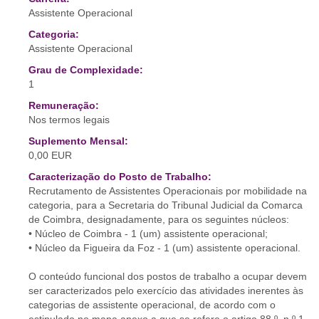
Assistente Operacional
Categoria:
Assistente Operacional
Grau de Complexidade:
1
Remuneração:
Nos termos legais
Suplemento Mensal:
0,00 EUR
Caracterização do Posto de Trabalho:
Recrutamento de Assistentes Operacionais por mobilidade na
categoria, para a Secretaria do Tribunal Judicial da Comarca
de Coimbra, designadamente, para os seguintes núcleos:
• Núcleo de Coimbra - 1 (um) assistente operacional;
• Núcleo da Figueira da Foz - 1 (um) assistente operacional.
O conteúdo funcional dos postos de trabalho a ocupar devem
ser caracterizados pelo exercício das atividades inerentes às
categorias de assistente operacional, de acordo com o