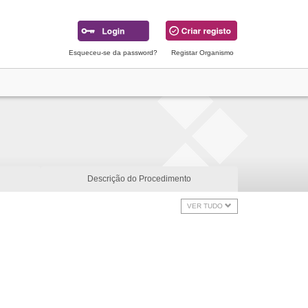
Esqueceu-se da password?
Registar Organismo
Descrição do Procedimento
VER TUDO