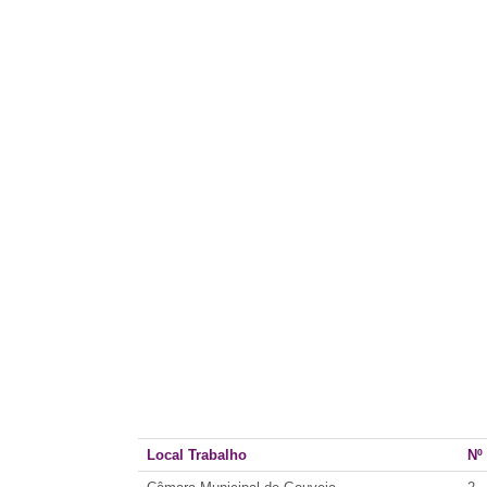
Local Trabalho
Nº