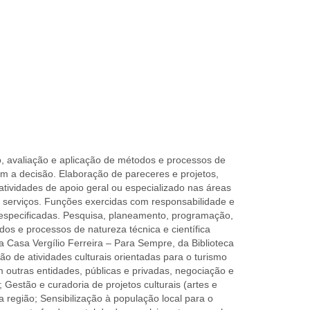
, avaliação e aplicação de métodos e processos de
am a decisão. Elaboração de pareceres e projetos,
tividades de apoio geral ou especializado nas áreas
 serviços. Funções exercidas com responsabilidade e
especificadas. Pesquisa, planeamento, programação,
dos e processos de natureza técnica e científica
a Casa Vergílio Ferreira – Para Sempre, da Biblioteca
ão de atividades culturais orientadas para o turismo
m outras entidades, públicas e privadas, negociação e
 Gestão e curadoria de projetos culturais (artes e
 região; Sensibilização à população local para o