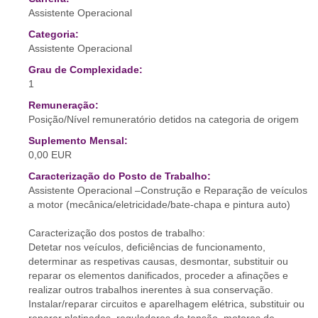
Assistente Operacional
Categoria:
Assistente Operacional
Grau de Complexidade:
1
Remuneração:
Posição/Nível remuneratório detidos na categoria de origem
Suplemento Mensal:
0,00 EUR
Caracterização do Posto de Trabalho:
Assistente Operacional –Construção e Reparação de veículos
a motor (mecânica/eletricidade/bate-chapa e pintura auto)
Caracterização dos postos de trabalho:
Detetar nos veículos, deficiências de funcionamento,
determinar as respetivas causas, desmontar, substituir ou
reparar os elementos danificados, proceder a afinações e
realizar outros trabalhos inerentes à sua conservação.
Instalar/reparar circuitos e aparelhagem elétrica, substituir ou