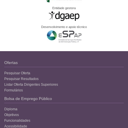
Entidade gestora
Desenvolvimento e apoio técnico
Ofertas
Pesquisar Oferta
Pesquisar Resultados
Listar Oferta Dirigentes Superiores
Formulários
Bolsa de Emprego Público
Diploma
Objetivos
Funcionalidades
Acessibilidade