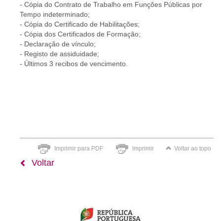
- Cópia do Contrato de Trabalho em Funções Públicas por
Tempo indeterminado;
- Cópia do Certificado de Habilitações;
- Cópia dos Certificados de Formação;
- Declaração de vínculo;
- Registo de assiduidade;
- Últimos 3 recibos de vencimento.
Imprimir para PDF
Imprimir
Voltar ao topo
Voltar