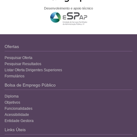
Desenvolvimento e apoio técnico
Ofertas
Pesquisar Oferta
Pesquisar Resultados
Listar Oferta Dirigentes Superiores
Formulários
Bolsa de Emprego Público
Diploma
Objetivos
Funcionalidades
Acessibilidade
Entidade Gestora
Links Úteis