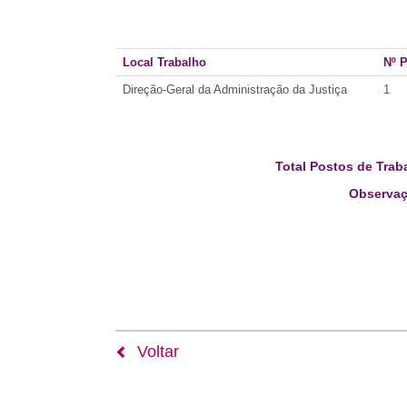
Local Trabalho
Nº 
Direção-Geral da Administração da Justiça
1
Total Postos de Trab
Observaç
Voltar