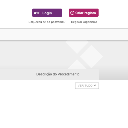
Esqueceu-se da password?
Registar Organismo
Descrição do Procedimento
VER TUDO