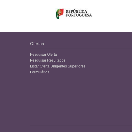
Ofertas
Pesquisar Oferta
Pesquisar Resultados
Listar Oferta Dirigentes Superiores
Formulários