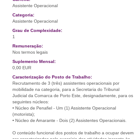
Assistente Operacional
Categoria:
Assistente Operacional
Grau de Complexidade:
1
Remuneração:
Nos termos legais
Suplemento Mensal:
0,00 EUR
Caracterização do Posto de Trabalho:
Recrutamento de 3 (três) assistentes operacionais por
mobilidade na categoria, para a Secretaria do Tribunal
Judicial da Comarca de Porto Este, designadamente, para os
seguintes núcleos:
• Núcleo de Penafiel - Um (1) Assistente Operacional
(motorista);
• Núcleo de Amarante - Dois (2) Assistentes Operacionais.
O conteúdo funcional dos postos de trabalho a ocupar devem