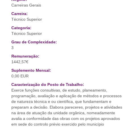
Carreiras Gerais
Carreira:
Técnico Superior
Categoria:
Técnico Superior
Grau de Complexidade:
3
Remuneração:
1442,57€
Suplemento Mensal:
0,00 EUR
Caracterização do Posto de Trabalho:
Exerce funções consultivas, de estudo, planeamento,
programação, avaliação e aplicação de métodos e processos
de natureza técnica e ou científica, que fundamentam e
preparam a decisão. Elabora pareceres, projetos e atividades
na área de atuação da unidade orgânica, nomeadamente
avalia a conformidade das obras com os projetos aprovados
em sede do controlo prévio exercido pelo município