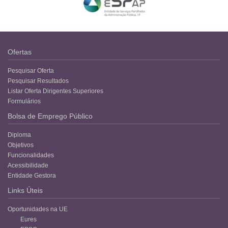
Ofertas
Pesquisar Oferta
Pesquisar Resultados
Listar Oferta Dirigentes Superiores
Formulários
Bolsa de Emprego Público
Diploma
Objetivos
Funcionalidades
Acessibilidade
Entidade Gestora
Links Úteis
Oportunidades na UE
Eures