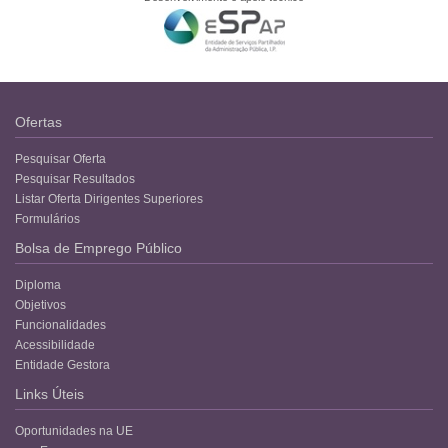
Ofertas
Pesquisar Oferta
Pesquisar Resultados
Listar Oferta Dirigentes Superiores
Formulários
Bolsa de Emprego Público
Diploma
Objetivos
Funcionalidades
Acessibilidade
Entidade Gestora
Links Úteis
Oportunidades na UE