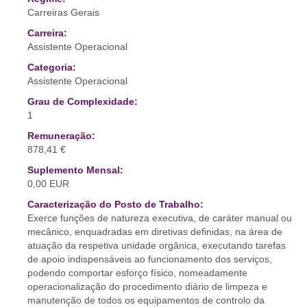
Carreiras Gerais
Carreira:
Assistente Operacional
Categoria:
Assistente Operacional
Grau de Complexidade:
1
Remuneração:
878,41 €
Suplemento Mensal:
0,00 EUR
Caracterização do Posto de Trabalho:
Exerce funções de natureza executiva, de caráter manual ou
mecânico, enquadradas em diretivas definidas, na área de
atuação da respetiva unidade orgânica, executando tarefas
de apoio indispensáveis ao funcionamento dos serviços,
podendo comportar esforço físico, nomeadamente
operacionalização do procedimento diário de limpeza e
manutenção de todos os equipamentos de controlo da