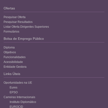
Ofertas
Pesquisar Oferta
Pesquisar Resultados
Listar Oferta Dirigentes Superiores
Formulários
Bolsa de Emprego Público
Diploma
Objetivos
Funcionalidades
Acessibilidade
Entidade Gestora
Links Úteis
Oportunidades na UE
Eures
EPSO
Carreiras Internacionais
Instituto Diplomático
EUROCID