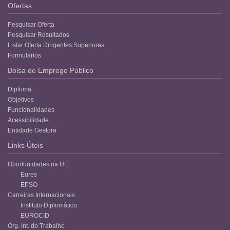
Ofertas
Pesquisar Oferta
Pesquisar Resultados
Listar Oferta Dirigentes Superiores
Formulários
Bolsa de Emprego Público
Diploma
Objetivos
Funcionalidades
Acessibilidade
Entidade Gestora
Links Úteis
Oportunidades na UE
Eures
EPSO
Carreiras Internacionais
Instituto Diplomático
EUROCID
Org. Int. do Trabalho